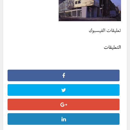
تعليقات الفيسبوك
التعليقات