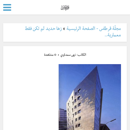
مجلّة قرطاس - الصفحة الرئيسية
»
زها حديد لم تكن فقط
معمارية..
الكاتب:
نهى سعداوي
0 مشاهدة