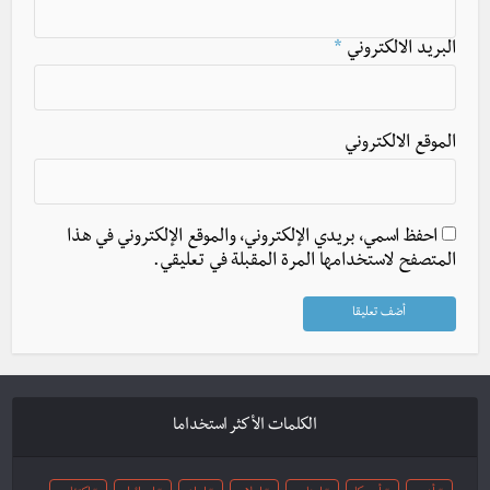
البريد الالكتروني
*
الموقع الالكتروني
احفظ اسمي، بريدي الإلكتروني، والموقع الإلكتروني في هذا
المتصفح لاستخدامها المرة المقبلة في تعليقي.
الكلمات الأكثر استخداما