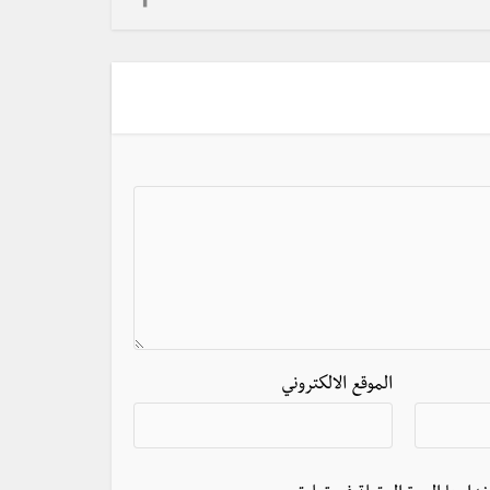
الموقع الالكتروني