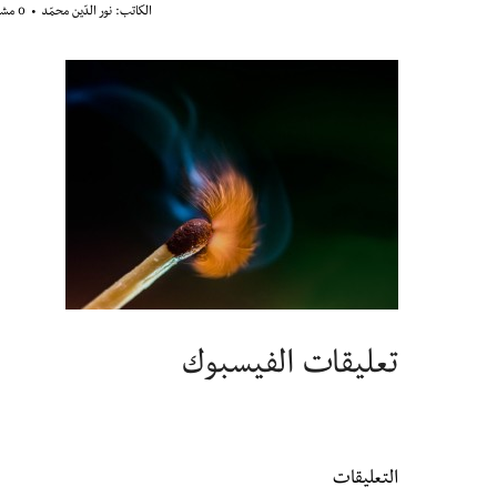
الكاتب:
نور الدّين محمّد
0 مشاهدة
تعليقات الفيسبوك
التعليقات