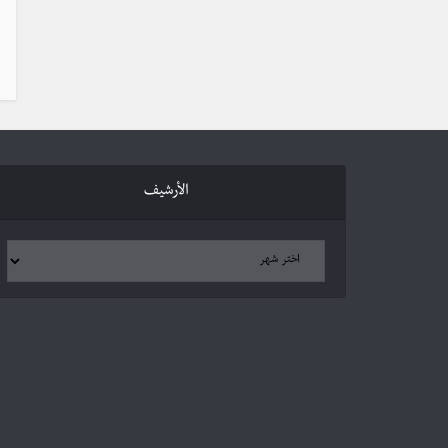
الأرشيف