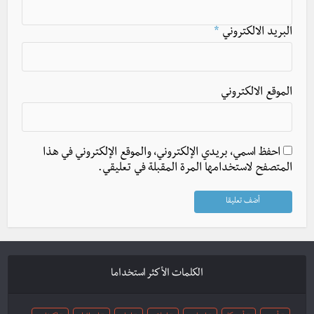
البريد الالكتروني
*
الموقع الالكتروني
احفظ اسمي، بريدي الإلكتروني، والموقع الإلكتروني في هذا
المتصفح لاستخدامها المرة المقبلة في تعليقي.
الكلمات الأكثر استخداما