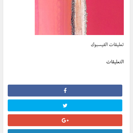
تعليقات الفيسبوك
التعليقات