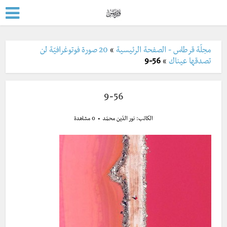
مجلّة قرطاس - الصفحة الرئيسية
»
20 صورة فوتوغرافيّة لن
تصدقها عيناك
»
9-56
9-56
الكاتب:
نور الدّين محمّد
0 مشاهدة