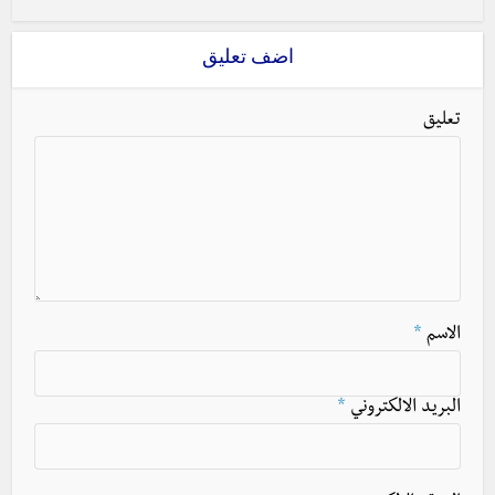
اضف تعليق
تعليق
الاسم
*
البريد الالكتروني
*