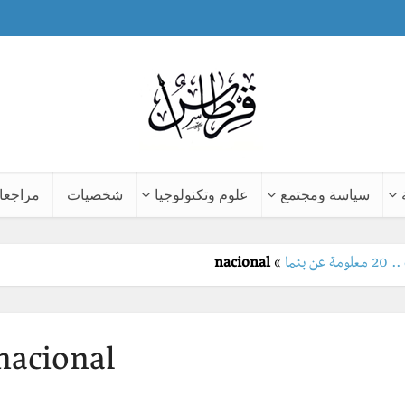
سياسة ومجتمع
علوم وتكنولوجيا
شخصيات
مراجعا
 بنما
»
nacional
nacional