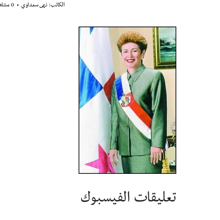
الكاتب:
نهى سعداوي
0 مشاهدة
تعليقات الفيسبوك