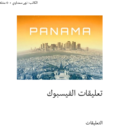
الكاتب:
نهى سعداوي
0 مشاهدة
تعليقات الفيسبوك
التعليقات