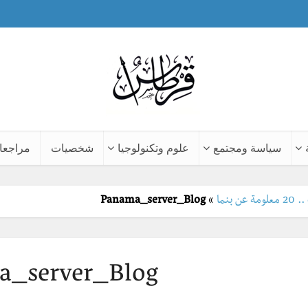
سياسة ومجتمع
علوم وتكنولوجيا
شخصيات
مراجعا
 بنما
»
Panama_server_Blog
a_server_Blog