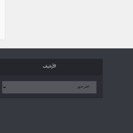
الأرشيف