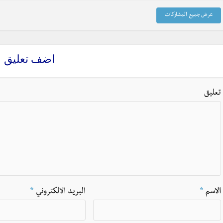
عرض جميع المشاركات
اضف تعليق
تعليق
الاسم
*
البريد الالكتروني
*