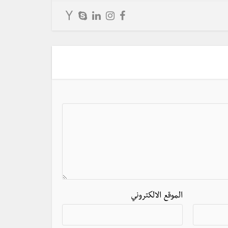
الموقع الالكتروني