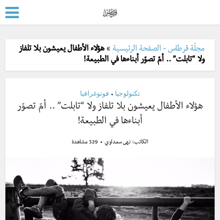
مجلّة قرطاس - الصفحة الرئيسية
»
هؤلاء الأطفال يعيشون بلا تلفاز
ولا “تابلت” .. أمّ تصوّر أبناءها في الطبيعة!
تكنولوجيا
فوتوغرافيا
•
هؤلاء الأطفال يعيشون بلا تلفاز ولا “تابلت” .. أمّ تصوّر
أبناءها في الطبيعة!
الكاتب:
نهى سعداوي
329 مشاهدة