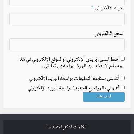
البريد الالكتروني
*
الموقع الالكتروني
احفظ اسمي، بريدي الإلكتروني، والموقع الإلكتروني في هذا
المتصفح لاستخدامها المرة المقبلة في تعليقي.
أعلمني بمتابعة التعليقات بواسطة البريد الإلكتروني.
أعلمني بالمواضيع الجديدة بواسطة البريد الإلكتروني.
الكلمات الأكثر استخداما