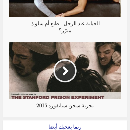
الخيانة عند الرجل .. طبع أم سلوك
مبرّر؟
تجربة سجن ستانفورد 2015
ربما يعجبك أيضا