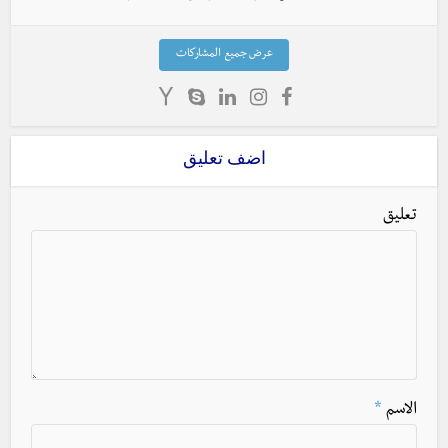
عرض جميع المشاركات
اضف تعليق
تعليق
الاسم
*