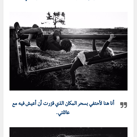
أنا هنا لأحتفي بسحر المكان الذي قرّرت أن أعيش فيه مع
عائلتي.