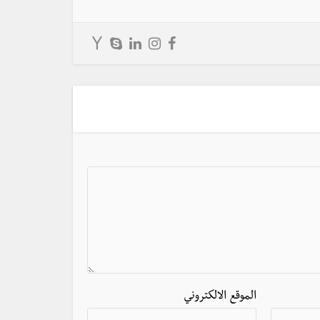
الموقع الالكتروني