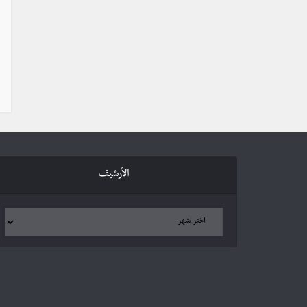
الأرشيف