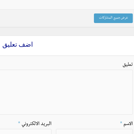
عرض جميع المشاركات
اضف تعليق
تعليق
الاسم
*
البريد الالكتروني
*