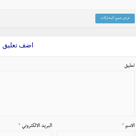
عرض جميع المشاركات
اضف تعليق
تعليق
الاسم
*
البريد الالكتروني
*