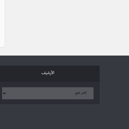
الأرشيف