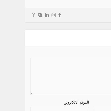
الموقع الالكتروني