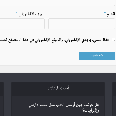
الاسم
*
البريد الالكتروني
*
احفظ اسمي، بريدي الإلكتروني، والموقع الإلكتروني في هذا المتصفح لاستخ
أحدث المقالات
هل عرفت جين أوستن الحب مثل مستر دارسي
وإليزابيث؟