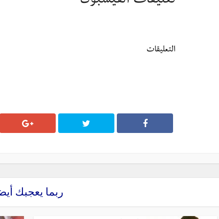
تعليقات الفيسبوك
التعليقات
ربما يعجبك أيض