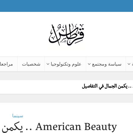
سياسة ومجتمع
علوم وتكنولوجيا
شخصيات
مراجعا
سينما
American Beauty .. يكمن الجمال في التفاصيل