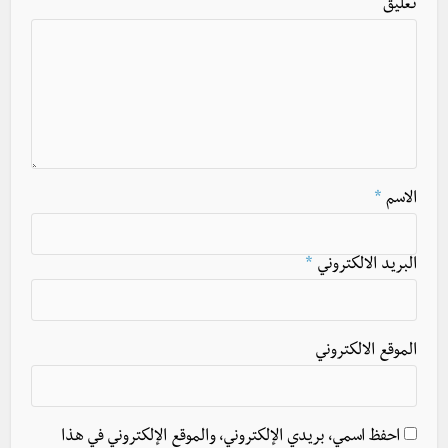
تعليق
الاسم
*
البريد الالكتروني
*
الموقع الالكتروني
احفظ اسمي، بريدي الإلكتروني، والموقع الإلكتروني في هذا