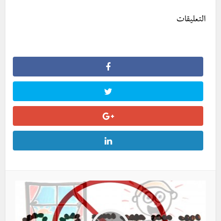
التعليقات