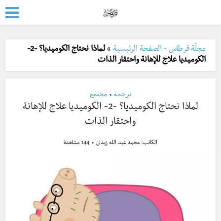
مجلّة قرطاس - الصفحة الرئيسية
»
لماذا نحتاج الكوميديا؟ -2-
الكوميديا علاج للإهانة واحتقار الذات
ترجمة
مجتمع
•
لماذا نحتاج الكوميديا؟ -2- الكوميديا علاج للإهانة
واحتقار الذات
الكاتب:
محمد عبد الله زيدان
144 مشاهدة