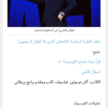
“مايكل ماكنتري” في أحد فقراته الساخرة.
شاهد الفقرة الساخرة: الأشخاص الذين بلا أطفال لا يعلمون!
-يتبع-
اقرأ لماذا نحتاج الكوميديا؟ -1-
المقال الأصلي
الكاتب:
آلان دو بوتون. فيلسوف، كاتب ومقدّم برامج بريطاني.
تعليقات الفيسبوك