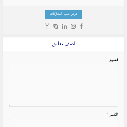
عرض جميع المشاركات
اضف تعليق
تعليق
الاسم
*