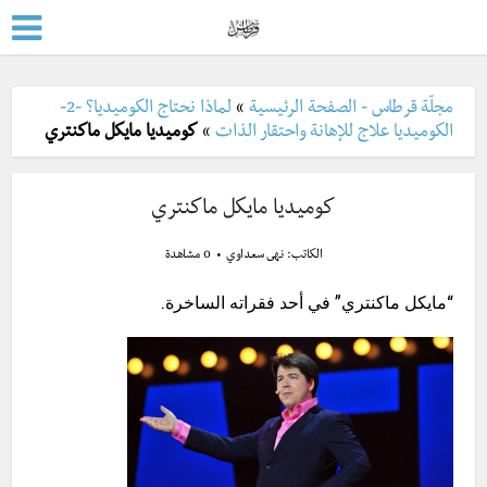
مجلّة قرطاس - الصفحة الرئيسية
»
لماذا نحتاج الكوميديا؟ -2-
الكوميديا علاج للإهانة واحتقار الذات
»
كوميديا مايكل ماكنتري
كوميديا مايكل ماكنتري
الكاتب:
نهى سعداوي
0 مشاهدة
“مايكل ماكنتري” في أحد فقراته الساخرة.