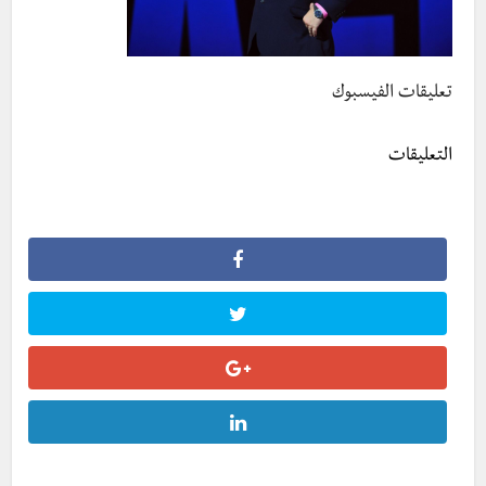
تعليقات الفيسبوك
التعليقات