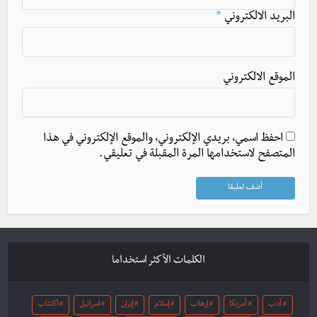
البريد الالكتروني
*
الموقع الالكتروني
احفظ اسمي، بريدي الإلكتروني، والموقع الإلكتروني في هذا
المتصفح لاستخدامها المرة المقبلة في تعليقي.
الكلمات الأكثر استخداما
أدب
أمريكا
إرهاب
إسلام
إيران
اسرائيل
اكتئاب