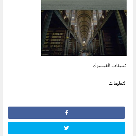
تعليقات الفيسبوك
التعليقات