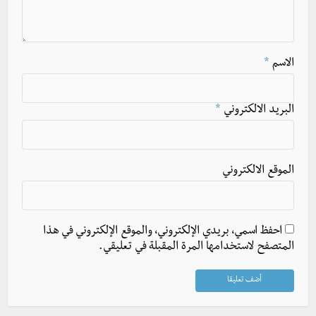
الاسم
*
البريد الالكتروني
*
الموقع الالكتروني
احفظ اسمي، بريدي الإلكتروني، والموقع الإلكتروني في هذا
المتصفح لاستخدامها المرة المقبلة في تعليقي.