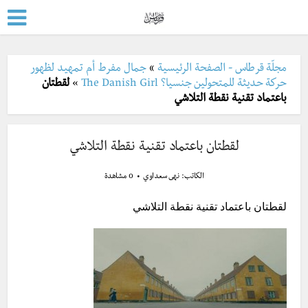
مجلّة قرطاس - الصفحة الرئيسية
»
جمال مفرط أم تمهيد لظهور
حركة حديثة للمتحولين جنسيا؟ The Danish Girl
»
لقطتان
باعتماد تقنية نقطة التلاشي
لقطتان باعتماد تقنية نقطة التلاشي
الكاتب:
نهى سعداوي
0 مشاهدة
لقطتان باعتماد تقنية نقطة التلاشي