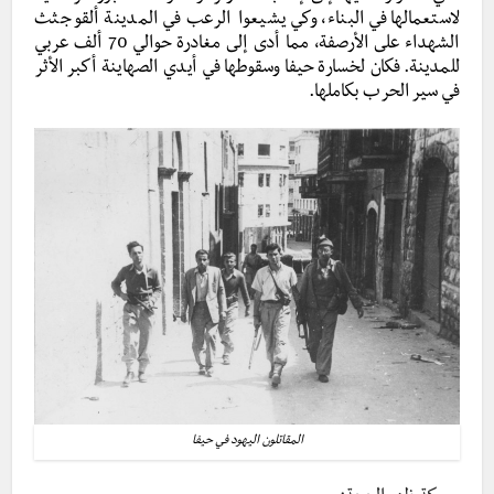
لاستعمالها في البناء، وكي يشيعوا الرعب في المدينة ألقو جثث
الشهداء على الأرصفة، مما أدى إلى مغادرة حوالي 70 ألف عربي
للمدينة. فكان لخسارة حيفا وسقوطها في أيدي الصهاينة أكبر الأثر
في سير الحرب بكاملها.
المقاتلون اليهود في حيفا