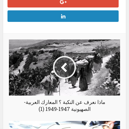
ماذا نعرف عن النكبة ؟ المعارك العربية-
الصهيونية 1947-1949 (1)