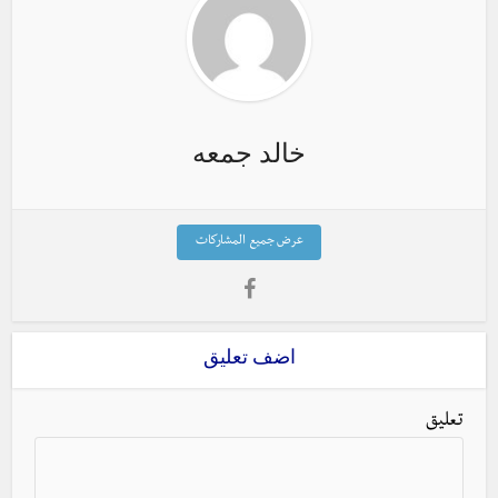
خالد جمعه
عرض جميع المشاركات
اضف تعليق
تعليق