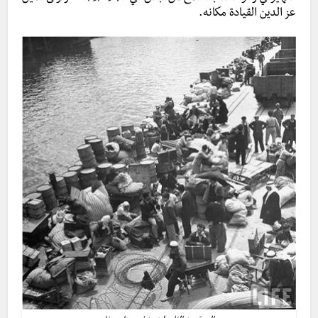
عز الدين القيادة مكانه.