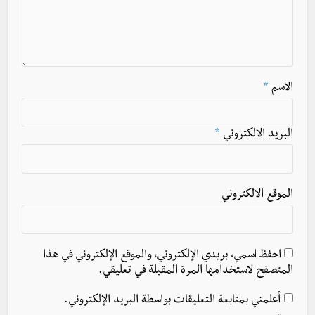
الاسم
*
البريد الالكتروني
*
الموقع الالكتروني
احفظ اسمي، بريدي الإلكتروني، والموقع الإلكتروني في هذا
المتصفح لاستخدامها المرة المقبلة في تعليقي.
أعلمني بمتابعة التعليقات بواسطة البريد الإلكتروني.