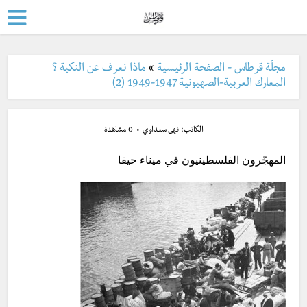
مجلّة قرطاس - الصفحة الرئيسية
»
ماذا نعرف عن النكبة ؟
المعارك العربية-الصهيونية 1947-1949 (2)
الكاتب:
نهى سعداوي
0 مشاهدة
المهجّرون الفلسطينيون في ميناء حيفا