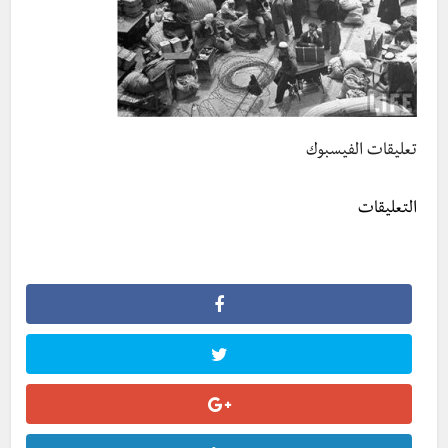
تعليقات الفيسبوك
التعليقات