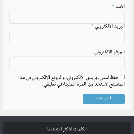
الاسم
*
البريد الالكتروني
*
الموقع الالكتروني
احفظ اسمي، بريدي الإلكتروني، والموقع الإلكتروني في هذا
المتصفح لاستخدامها المرة المقبلة في تعليقي.
الكلمات الأكثر استخداما