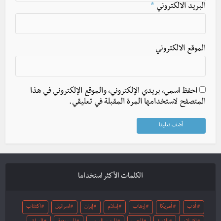
البريد الالكتروني
*
الموقع الالكتروني
احفظ اسمي، بريدي الإلكتروني، والموقع الإلكتروني في هذا
المتصفح لاستخدامها المرة المقبلة في تعليقي.
الكلمات الأكثر استخداما
أدب
أمريكا
إرهاب
إسلام
إيران
اسرائيل
اكتئاب