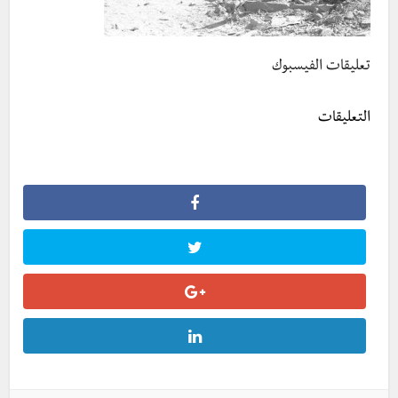
تعليقات الفيسبوك
التعليقات