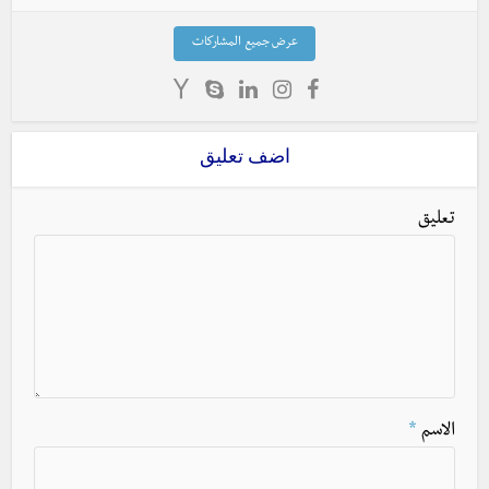
عرض جميع المشاركات
اضف تعليق
تعليق
الاسم
*