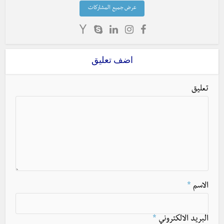
عرض جميع المشاركات
اضف تعليق
تعليق
الاسم
*
البريد الالكتروني
*