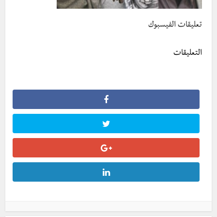
تعليقات الفيسبوك
التعليقات