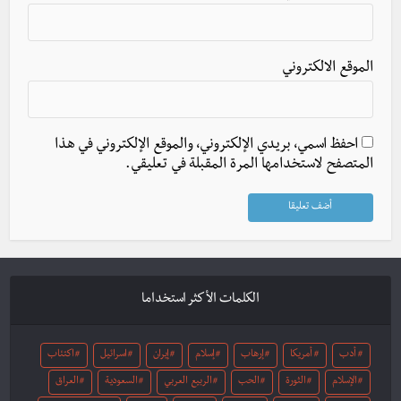
الموقع الالكتروني
احفظ اسمي، بريدي الإلكتروني، والموقع الإلكتروني في هذا
المتصفح لاستخدامها المرة المقبلة في تعليقي.
الكلمات الأكثر استخداما
أدب
أمريكا
إرهاب
إسلام
إيران
اسرائيل
اكتئاب
الإسلام
الثورة
الحب
الربيع العربي
السعودية
العراق