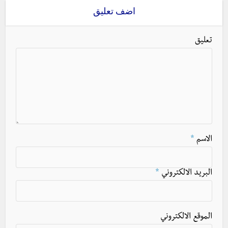
اضف تعليق
تعليق
الاسم
*
البريد الالكتروني
*
الموقع الالكتروني