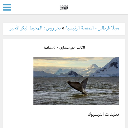
مجلّة قرطاس - الصفحة الرئيسية
»
بحر روس : المحيط البِكر الأخير
الكاتب:
نهى سعداوي
0 مشاهدة
تعليقات الفيسبوك