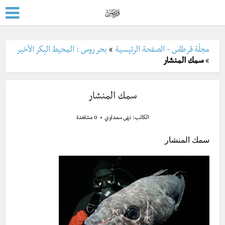
مجلّة قرطاس - الصفحة الرئيسية
»
بحر روس : المحيط البِكر الأخير
»
سمك المنشار
سمك المنشار
الكاتب:
نهى سعداوي
0 مشاهدة
سمك المنشار