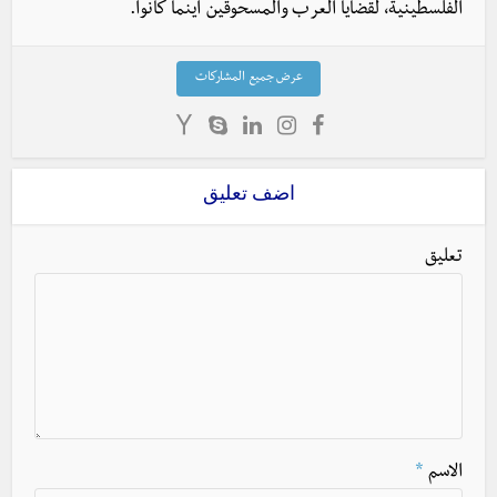
الفلسطينية، لقضايا العرب والمسحوقين أينما كانوا.
عرض جميع المشاركات
اضف تعليق
تعليق
الاسم
*