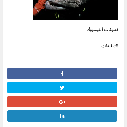
تعليقات الفيسبوك
التعليقات