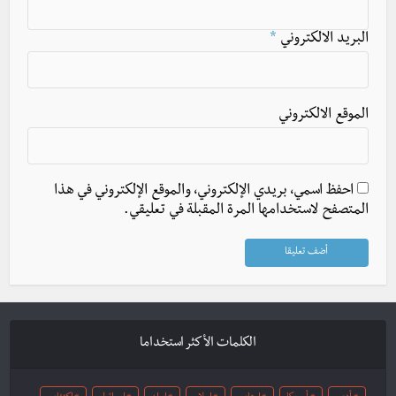
البريد الالكتروني
*
الموقع الالكتروني
احفظ اسمي، بريدي الإلكتروني، والموقع الإلكتروني في هذا
المتصفح لاستخدامها المرة المقبلة في تعليقي.
الكلمات الأكثر استخداما