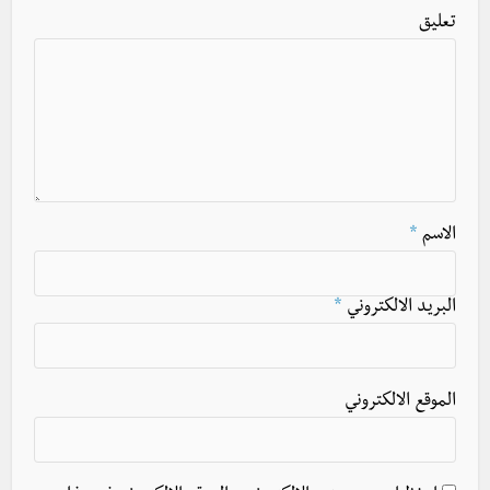
تعليق
الاسم
*
البريد الالكتروني
*
الموقع الالكتروني