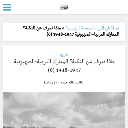
مجلّة قرطاس - الصفحة الرئيسية
»
ماذا نعرف عن النكبة؟
المعارك العربية-الصهيونية 1947-1948 (6)
تاريخ
ماذا نعرف عن النكبة؟ المعارك العربية-الصهيونية
1947-1948 (6)
الكاتب:
خالد جمعه
91 مشاهدة