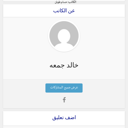
الكاتب:
حسام طوبان
عن الكاتب
خالد جمعه
عرض جميع المشاركات
اضف تعليق