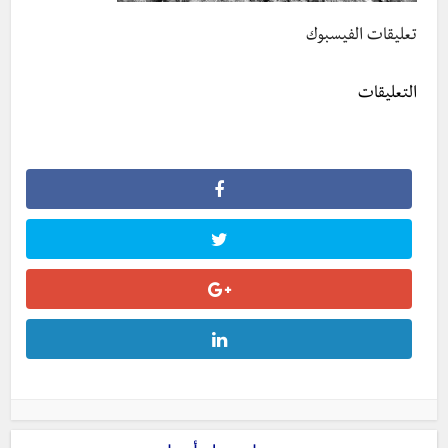
تعليقات الفيسبوك
التعليقات