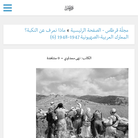
مجلّة قرطاس - الصفحة الرئيسية
»
ماذا نعرف عن النكبة؟
المعارك العربية-الصهيونية 1947-1948 (6)
الكاتب:
نهى سعداوي
0 مشاهدة