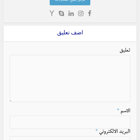
عرض جميع المشاركات
اضف تعليق
تعليق
الاسم
*
البريد الالكتروني
*