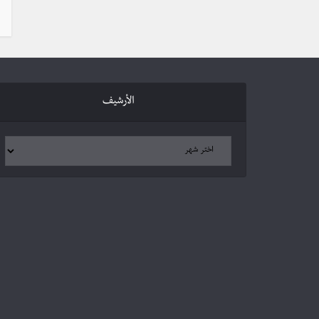
الأرشيف