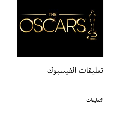
تعليقات الفيسبوك
التعليقات