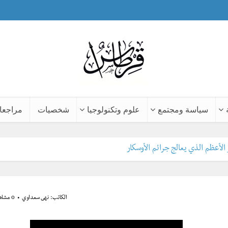
سياسة ومجتمع
علوم وتكنولوجيا
شخصيات
مراجعا
الأعظم الذي يعالج جرائم الأوسكار
الكاتب:
نهى سعداوي
0 مشاهدة