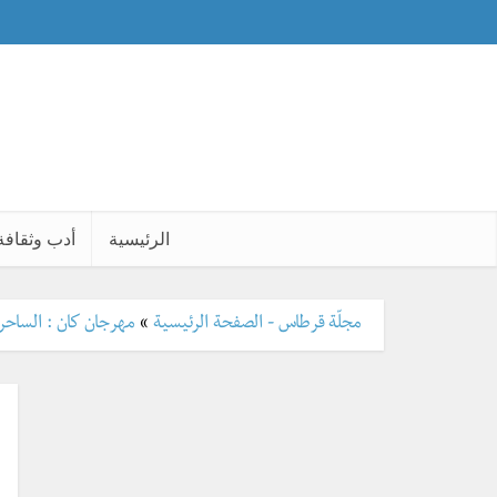
الرئيسية
أدب وثقافة
مجلّة قرطاس - الصفحة الرئيسية
»
مهرجان كان : الساحر 