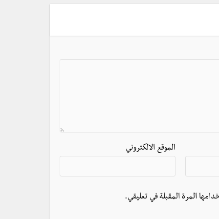
الموقع الالكتروني
دامها المرة المقبلة في تعليقي.