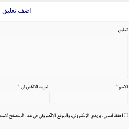
اضف تعليق
تعليق
الاسم
*
البريد الالكتروني
*
احفظ اسمي، بريدي الإلكتروني، والموقع الإلكتروني في هذا المتصفح لاستخ