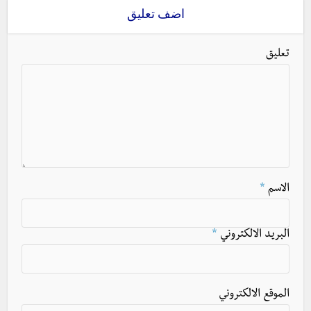
اضف تعليق
تعليق
الاسم
*
البريد الالكتروني
*
الموقع الالكتروني