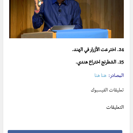
24. اخترعت الأزرار في الهند.
25. الشطرنج اختراع هندي.
المصادر:
هنا
هنا
تعليقات الفيسبوك
التعليقات