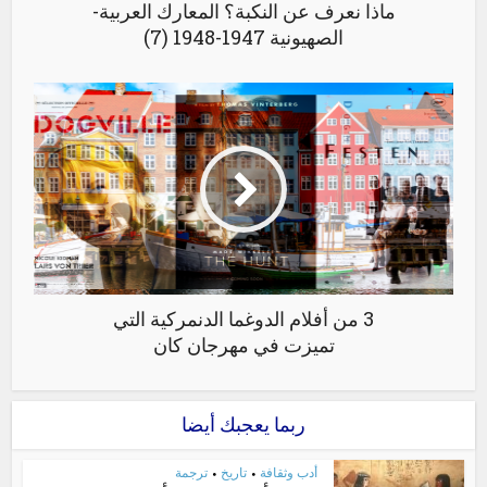
ماذا نعرف عن النكبة؟ المعارك العربية-
الصهيونية 1947-1948 (7)
3 من أفلام الدوغما الدنمركية التي
تميزت في مهرجان كان
ربما يعجبك أيضا
أدب وثقافة
تاريخ
ترجمة
•
•