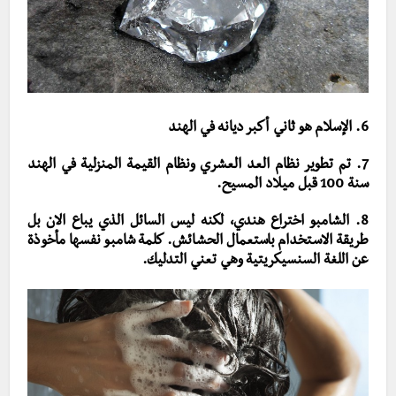
6. الإسلام هو ثاني أكبر ديانه في الهند
7. تم تطوير نظام العد العشري ونظام القيمة المنزلية في الهند
سنة 100 قبل ميلاد المسيح.
8. الشامبو اختراع هندي، لكنه ليس السائل الذي يباع الان بل
طريقة الاستخدام باستعمال الحشائش. كلمة شامبو نفسها مأخوذة
عن اللغة السنسيكريتية وهي تعني التدليك.