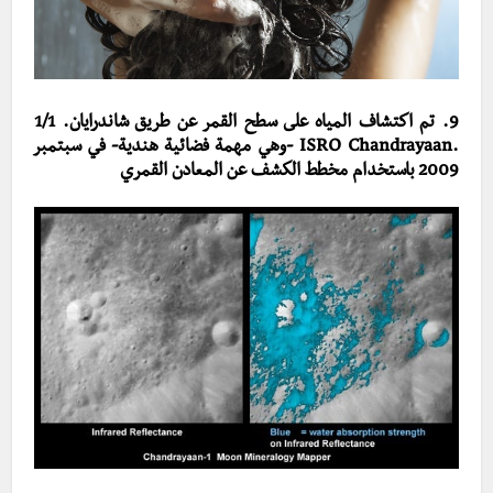
9. تم اكتشاف المياه على سطح القمر عن طريق شاندرايان. 1/1
.ISRO Chandrayaan -وهي مهمة فضائية هندية- في سبتمبر
2009 باستخدام مخطط الكشف عن المعادن القمري