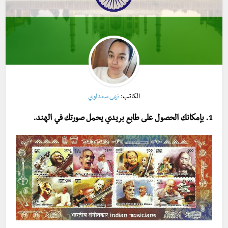
الكاتب:
نهى سعداوي
1. بإمكانك الحصول على طابع بريدي يحمل صورتك في الهند.