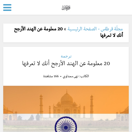
مجلّة قرطاس - الصفحة الرئيسية
»
20 معلومة عن الهند الأرجح
أنك لا تعرفها
ترجمة
20 معلومة عن الهند الأرجح أنك لا تعرفها
الكاتب:
نهى سعداوي
166 مشاهدة