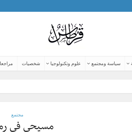
سياسة ومجتمع
علوم وتكنولوجيا
شخصيات
مراجعا
مجتمع
مسيحي في رم