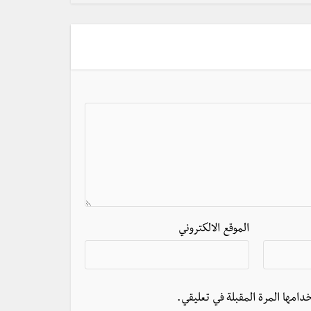
الموقع الالكتروني
دامها المرة المقبلة في تعليقي.