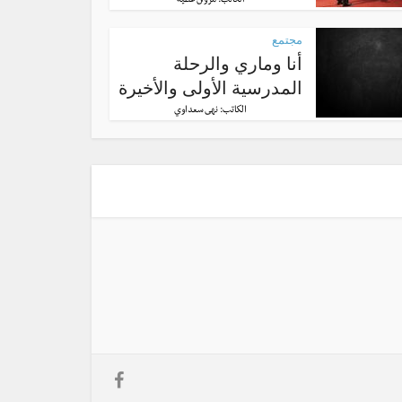
الكاتب:
مروان عطية
مجتمع
أنا وماري والرحلة
المدرسية الأولى والأخيرة
الكاتب:
نهى سعداوي