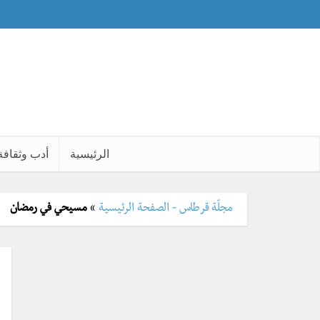
الرئيسية
أدب وثقافة
مجلّة قرطاس - الصفحة الرئيسية
»
مسيحي في رمضان