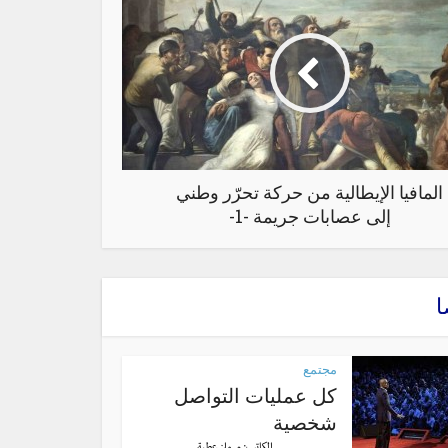
المافيا الإيطالية من حركة تحرّر وطني
إلى عصابات جريمة -1-
ا
مجتمع
كل عمليات التواصل
شخصية