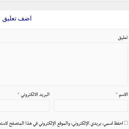
اضف تعليق
تعليق
الاسم
*
البريد الالكتروني
*
احفظ اسمي، بريدي الإلكتروني، والموقع الإلكتروني في هذا المتصفح لاستخ