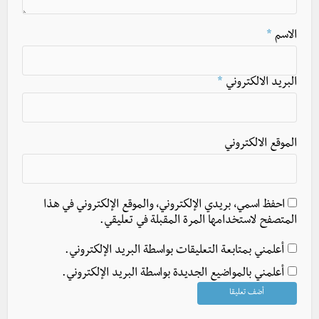
الاسم
*
البريد الالكتروني
*
الموقع الالكتروني
احفظ اسمي، بريدي الإلكتروني، والموقع الإلكتروني في هذا
المتصفح لاستخدامها المرة المقبلة في تعليقي.
أعلمني بمتابعة التعليقات بواسطة البريد الإلكتروني.
أعلمني بالمواضيع الجديدة بواسطة البريد الإلكتروني.