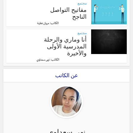
مجتمع
مفاتيح التواصل
الناجح
الكاتب:
مروان عطية
مجتمع
أنا وماري والرحلة
المدرسية الأولى
والأخيرة
الكاتب:
نهى سعداوي
عن الكاتب
نهى سعداوي