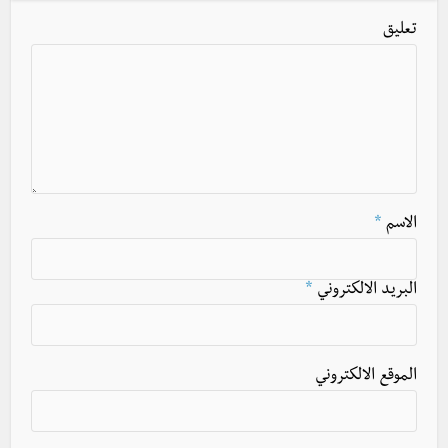
تعليق
الاسم
*
البريد الالكتروني
*
الموقع الالكتروني