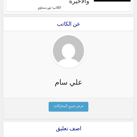
والأخيرة
الكاتب:
نهى سعداوي
عن الكاتب
علي سام
عرض جميع المشاركات
اضف تعليق