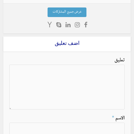
عرض جميع المشاركات
اضف تعليق
تعليق
الاسم
*