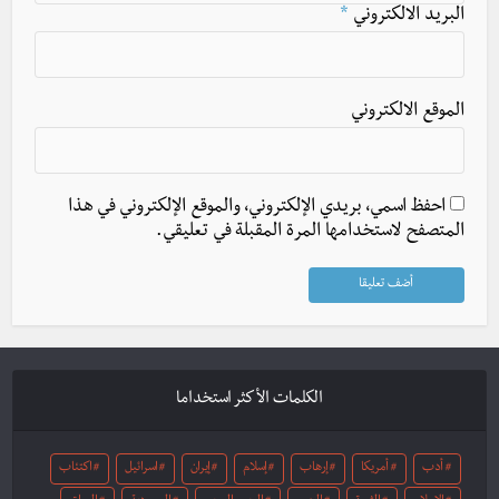
البريد الالكتروني
*
الموقع الالكتروني
احفظ اسمي، بريدي الإلكتروني، والموقع الإلكتروني في هذا
المتصفح لاستخدامها المرة المقبلة في تعليقي.
الكلمات الأكثر استخداما
أدب
أمريكا
إرهاب
إسلام
إيران
اسرائيل
اكتئاب