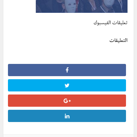
تعليقات الفيسبوك
التعليقات