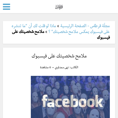
مجلّة قرطاس - الصفحة الرئيسية
»
ماذا لو قلت لك أن “ما تنشره
على فيسبوك يعكس ملامح شخصيتك” ؟
»
ملامح شخصيتك على
فيسبوك
ملامح شخصيتك على فيسبوك
الكاتب:
نهى سعداوي
0 مشاهدة