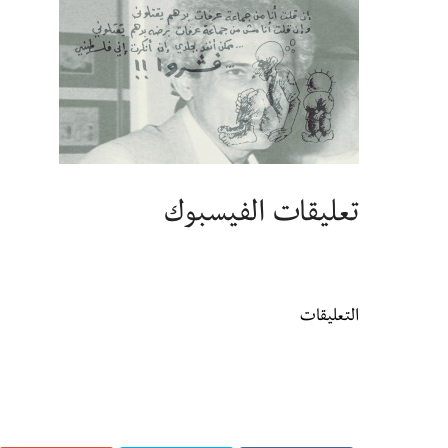
تعليقات الفيسبوك
التعليقات