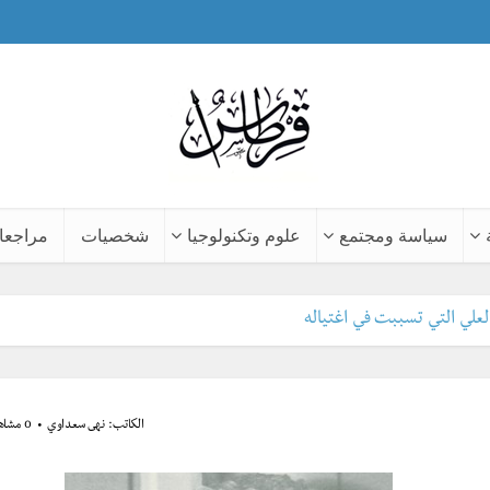
سياسة ومجتمع
علوم وتكنولوجيا
شخصيات
مراجعا
علي التي تسببت في اغتياله
الكاتب:
نهى سعداوي
0 مشاهدة