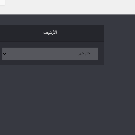
الأرشيف