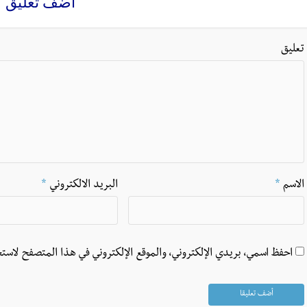
اضف تعليق
تعليق
الاسم
*
البريد الالكتروني
*
احفظ اسمي، بريدي الإلكتروني، والموقع الإلكتروني في هذا المتصفح لاستخ