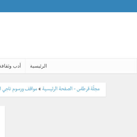
الرئيسية
أدب وثقافة
مجلّة قرطاس - الصفحة الرئيسية
»
مواقف ورسوم ناجي ال