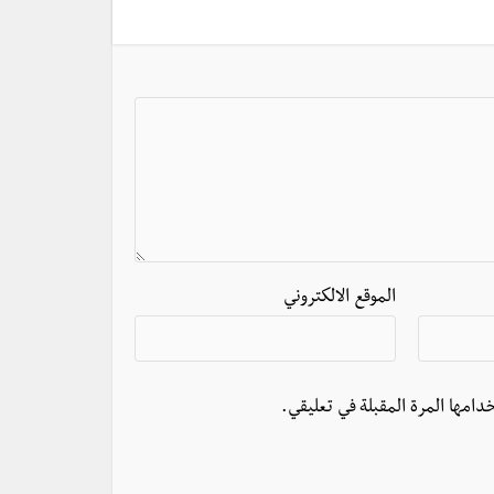
الموقع الالكتروني
دامها المرة المقبلة في تعليقي.