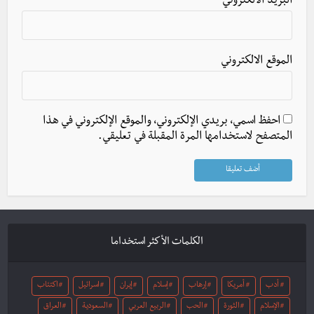
البريد الالكتروني
*
الموقع الالكتروني
احفظ اسمي، بريدي الإلكتروني، والموقع الإلكتروني في هذا
المتصفح لاستخدامها المرة المقبلة في تعليقي.
الكلمات الأكثر استخداما
أدب
أمريكا
إرهاب
إسلام
إيران
اسرائيل
اكتئاب
الإسلام
الثورة
الحب
الربيع العربي
السعودية
العراق