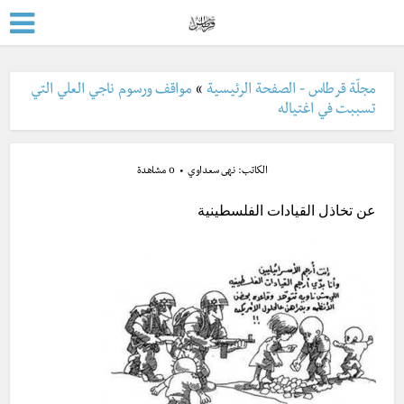
مجلّة قرطاس - الصفحة الرئيسية
»
مواقف ورسوم ناجي العلي التي
تسببت في اغتياله
الكاتب:
نهى سعداوي
0 مشاهدة
عن تخاذل القيادات الفلسطينية