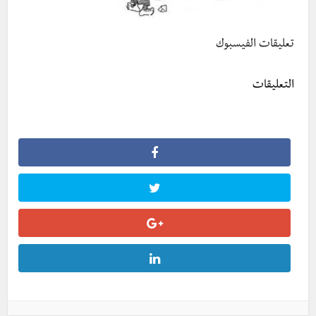
تعليقات الفيسبوك
التعليقات