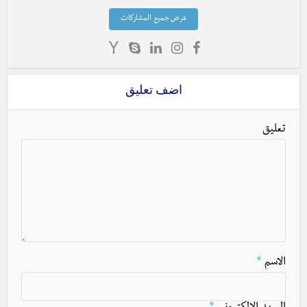
عرض جميع المشاركات
اضف تعليق
تعليق
الاسم
*