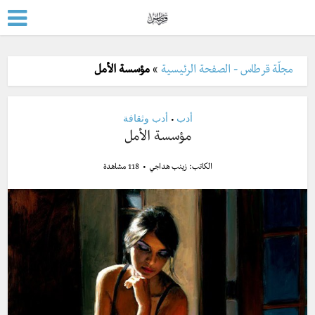
مجلّة قرطاس - الصفحة الرئيسية
»
مؤسسة الأمل
أدب
أدب وثقافة
•
مؤسسة الأمل
الكاتب:
زينب هداجي
118 مشاهدة