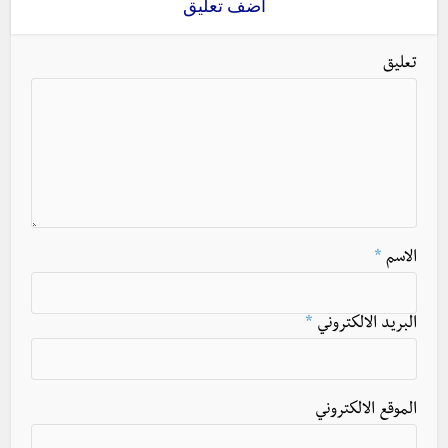
اضف تعليق
تعليق
الاسم
*
البريد الالكتروني
*
الموقع الالكتروني