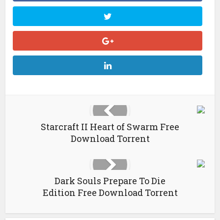
Starcraft II Heart of Swarm Free
Download Torrent
Dark Souls Prepare To Die
Edition Free Download Torrent