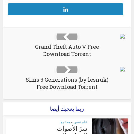
Grand Theft Auto V Free
Download Torrent
Sims 3 Generations (by lesnuk)
Free Download Torrent
ربما يعجبك أيضا
علم نفس
مجتمع
•
سرّ الأصوات