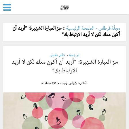
مجلّة قرطاس - الصفحة الرئيسية
»
سرّ العبارة الشهيرة: “أريد أن
أكون معك لكن لا أريد الارتباط بك”
ترجمة
علم نفس
•
سرّ العبارة الشهيرة: “أريد أن أكون معك لكن لا أريد
الارتباط بك”
الكاتب:
كيرلس بهجت
451 مشاهدة