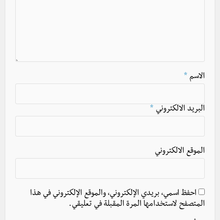
الاسم
*
البريد الالكتروني
*
الموقع الالكتروني
احفظ اسمي، بريدي الإلكتروني، والموقع الإلكتروني في هذا
المتصفح لاستخدامها المرة المقبلة في تعليقي.