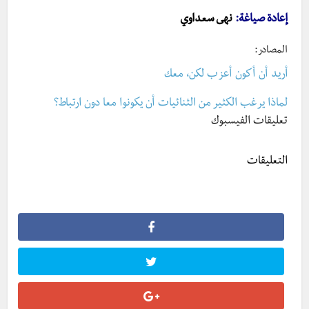
إعادة صياغة:
نهى سعداوي
المصادر:
أريد أن أكون أعزب لكن، معك
لماذا يرغب الكثير من الثنائيات أن يكونوا معا دون ارتباط؟
تعليقات الفيسبوك
التعليقات