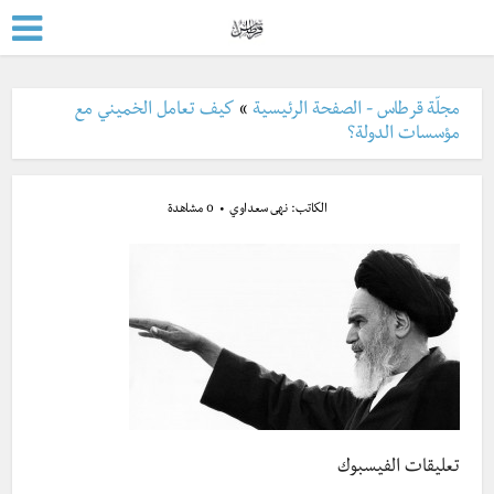
مجلّة قرطاس - الصفحة الرئيسية
»
كيف تعامل الخميني مع
مؤسسات الدولة؟
الكاتب:
نهى سعداوي
0 مشاهدة
تعليقات الفيسبوك