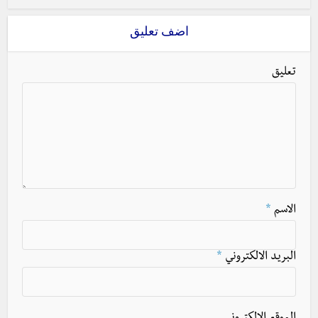
اضف تعليق
تعليق
الاسم
*
البريد الالكتروني
*