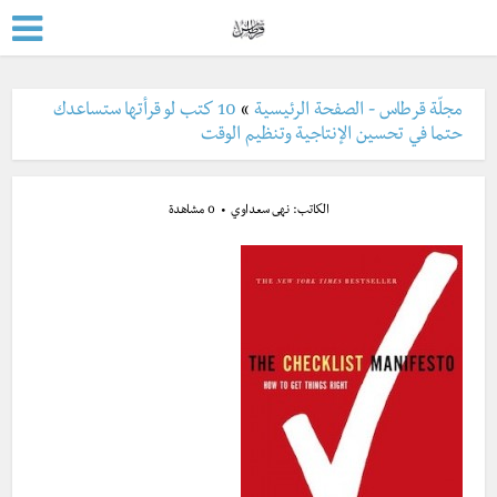
مجلّة قرطاس - الصفحة الرئيسية
»
10 كتب لو قرأتها ستساعدك
حتما في تحسين الإنتاجية وتنظيم الوقت
الكاتب:
نهى سعداوي
0 مشاهدة