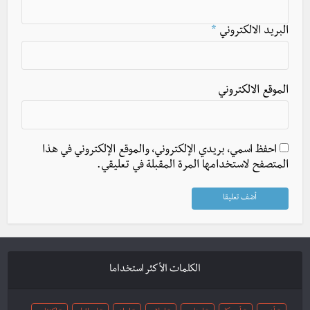
البريد الالكتروني
*
الموقع الالكتروني
احفظ اسمي، بريدي الإلكتروني، والموقع الإلكتروني في هذا
المتصفح لاستخدامها المرة المقبلة في تعليقي.
الكلمات الأكثر استخداما