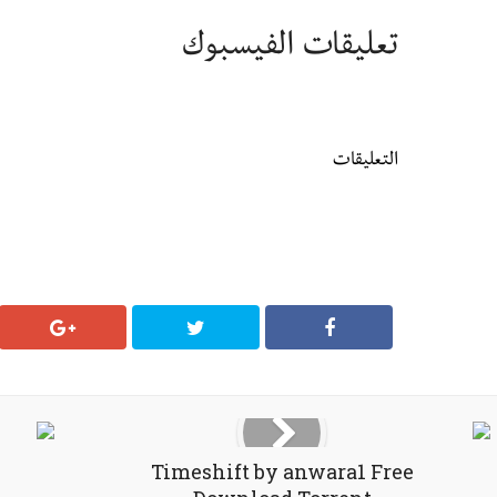
تعليقات الفيسبوك
التعليقات
Timeshift by anwara1 Free