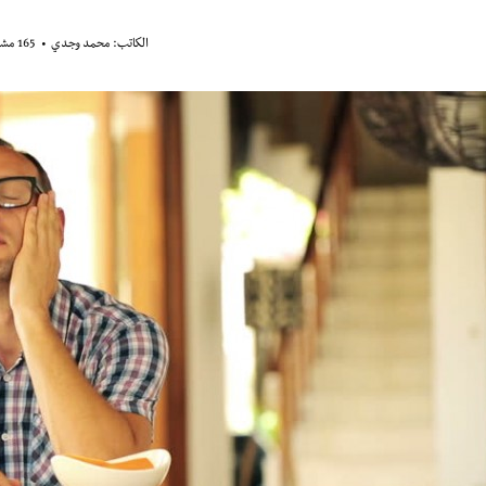
الكاتب:
محمد وجدي
165 مشاهدة