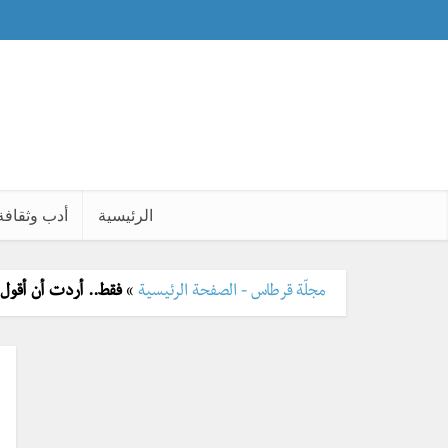
الرئيسية
أدب وثقافة
مجلّة قرطاس - الصفحة الرئيسية
»
فقط.. أردت أن أقول