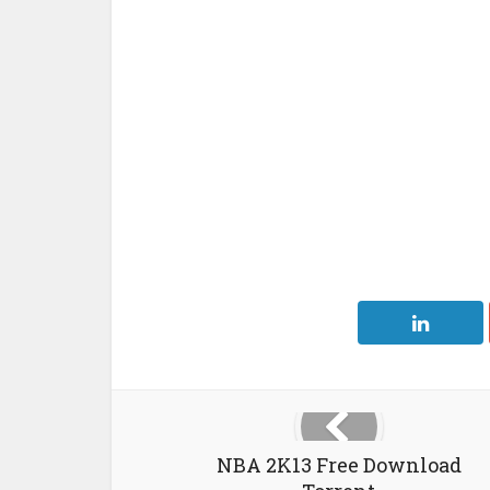
NBA 2K13 Free Download