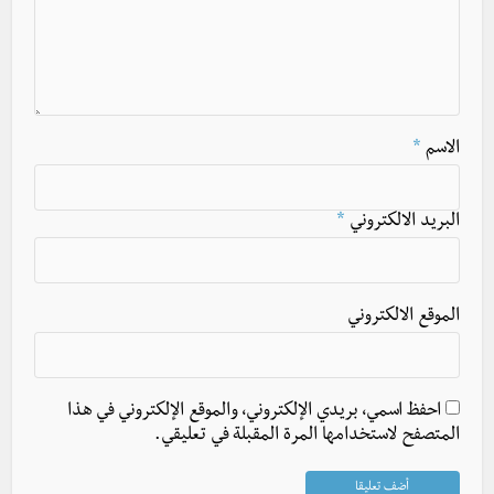
الاسم
*
البريد الالكتروني
*
الموقع الالكتروني
احفظ اسمي، بريدي الإلكتروني، والموقع الإلكتروني في هذا
المتصفح لاستخدامها المرة المقبلة في تعليقي.