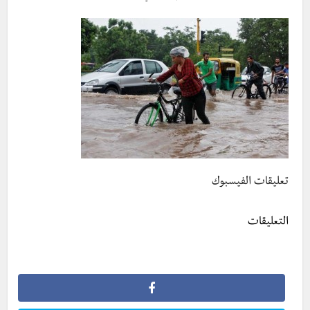
تعليقات الفيسبوك
التعليقات