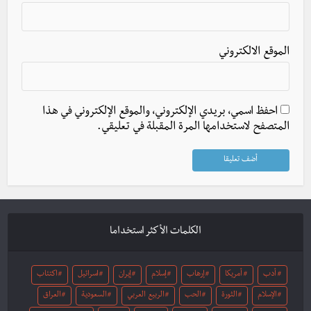
الموقع الالكتروني
احفظ اسمي، بريدي الإلكتروني، والموقع الإلكتروني في هذا
المتصفح لاستخدامها المرة المقبلة في تعليقي.
الكلمات الأكثر استخداما
أدب
أمريكا
إرهاب
إسلام
إيران
اسرائيل
اكتئاب
الإسلام
الثورة
الحب
الربيع العربي
السعودية
العراق