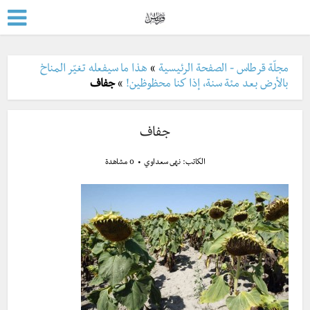
مجلّة قرطاس - الصفحة الرئيسية
»
هذا ما سيفعله تغيّر المناخ
بالأرض بعد مئة سنة، إذا كنا محظوظين!
»
جفاف
جفاف
الكاتب:
نهى سعداوي
0 مشاهدة