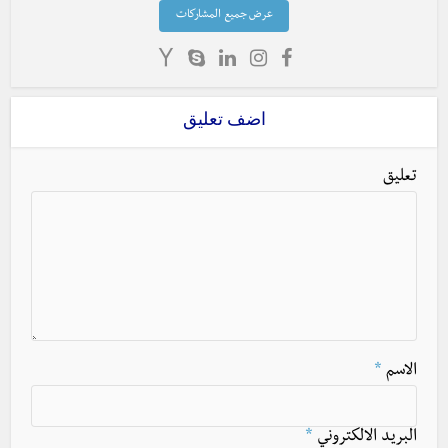
عرض جميع المشاركات
اضف تعليق
تعليق
الاسم
*
البريد الالكتروني
*