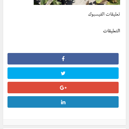
تعليقات الفيسبوك
التعليقات