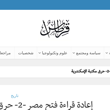
سياسة ومجتمع
علوم وتكنولوجيا
شخصيات
مراجعا
ة
تاريخ
إعادة قراءة فتح مصر -2- حرق مكتبة الإسكندرية