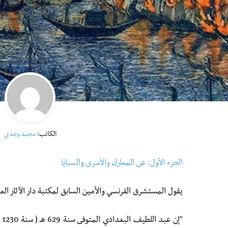
الكاتب:
محمد وجدي
الجزء الأول: عن المعارك والأسرى والسبايا
يقول المستشرق الفرنسي والأمين السابق لمكتبة دار الآثار ال
“إ