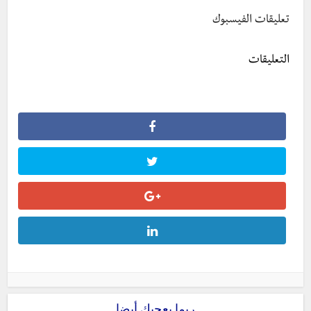
تعليقات الفيسبوك
التعليقات
ربما يعجبك أيضا