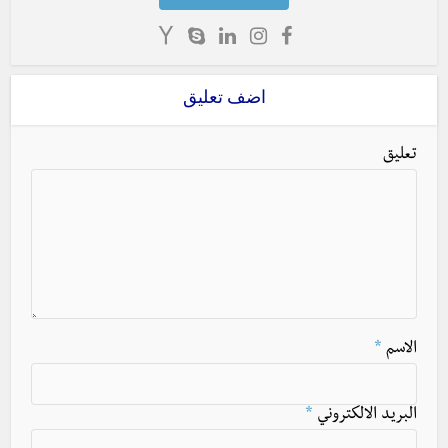
اضف تعليق
تعليق
الاسم
*
البريد الالكتروني
*