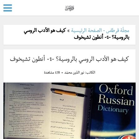
مجلّة قرطاس - الصفحة الرئيسية
»
كيف هو الأدب الروسي
بالروسية؟ -1- أنطون تشيخوف
كيف هو الأدب الروسي بالروسية؟ -1- أنطون تشيخوف
الكاتب:
نور الدّين محمّد
178 مشاهدة