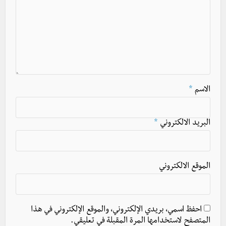
الاسم
*
البريد الالكتروني
*
الموقع الالكتروني
احفظ اسمي، بريدي الإلكتروني، والموقع الإلكتروني في هذا
المتصفح لاستخدامها المرة المقبلة في تعليقي.