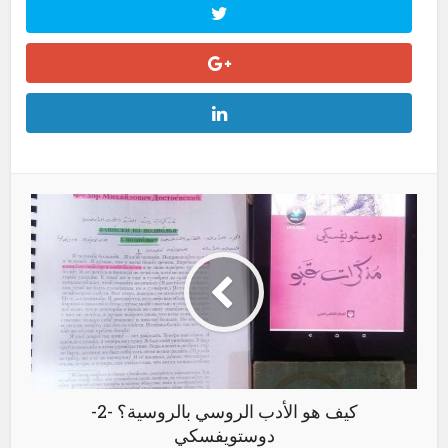
كيف هو الأدب الروسي بالروسية؟ -2-
دوستويفسكي