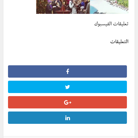
تعليقات الفيسبوك
التعليقات