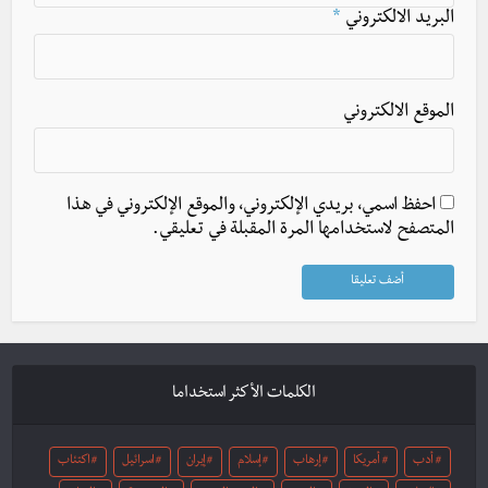
البريد الالكتروني
*
الموقع الالكتروني
احفظ اسمي، بريدي الإلكتروني، والموقع الإلكتروني في هذا
المتصفح لاستخدامها المرة المقبلة في تعليقي.
الكلمات الأكثر استخداما
أدب
أمريكا
إرهاب
إسلام
إيران
اسرائيل
اكتئاب