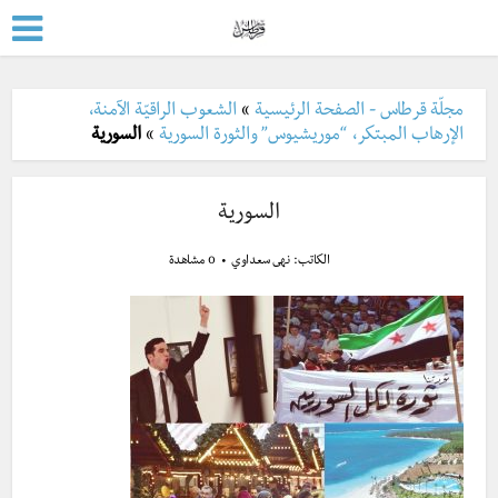
مجلّة قرطاس - الصفحة الرئيسية
»
الشعوب الراقيّة الآمنة،
الإرهاب المبتكر، “موريشيوس” والثورة السورية
»
السورية
السورية
الكاتب:
نهى سعداوي
0 مشاهدة