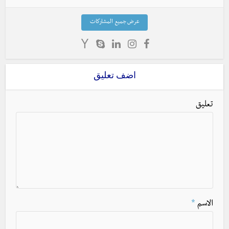
عرض جميع المشاركات
اضف تعليق
تعليق
الاسم
*