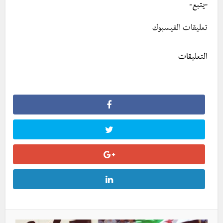
-يتبع-
تعليقات الفيسبوك
التعليقات