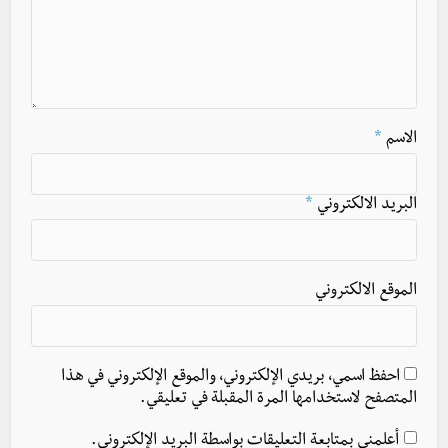
الاسم
*
البريد الالكتروني
*
الموقع الالكتروني
احفظ اسمي، بريدي الإلكتروني، والموقع الإلكتروني في هذا
المتصفح لاستخدامها المرة المقبلة في تعليقي.
أعلمني بمتابعة التعليقات بواسطة البريد الإلكتروني.