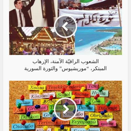
الشعوب الراقيّة الآمنة، الإرهاب
المبتكر، “موريشيوس” والثورة السورية