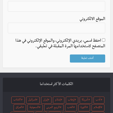
الموقع الالكتروني
احفظ اسمي، بريدي الإلكتروني، والموقع الإلكتروني في هذا
المتصفح لاستخدامها المرة المقبلة في تعليقي.
الكلمات الأكثر استخداما
أدب
أمريكا
إرهاب
إسلام
إيران
اسرائيل
اكتئاب
الإسلام
الثورة
الحب
الربيع العربي
السعودية
العراق