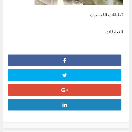
تعليقات الفيسبوك
التعليقات