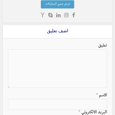
عرض جميع المشاركات
اضف تعليق
تعليق
الاسم
*
البريد الالكتروني
*