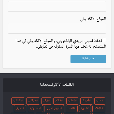
الموقع الالكتروني
احفظ اسمي، بريدي الإلكتروني، والموقع الإلكتروني في هذا
المتصفح لاستخدامها المرة المقبلة في تعليقي.
الكلمات الأكثر استخداما
أدب
أمريكا
إرهاب
إسلام
إيران
اسرائيل
اكتئاب
الإسلام
الثورة
الحب
الربيع العربي
السعودية
العراق