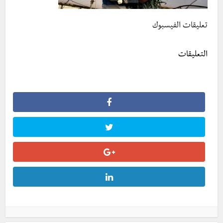
تعليقات الفيسبوك
التعليقات