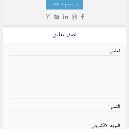
عرض جميع المشاركات
اضف تعليق
تعليق
الاسم
*
البريد الالكتروني
*