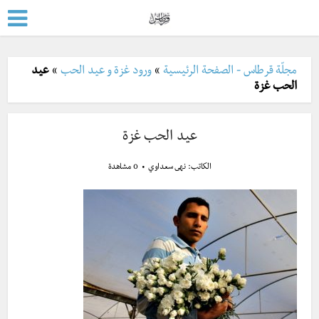
مجلّة قرطاس - الصفحة الرئيسية
»
ورود غزة و عيد الحب
»
عيد
الحب غزة
عيد الحب غزة
الكاتب:
نهى سعداوي
0 مشاهدة