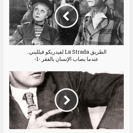
الطريق La Strada لفيدريكو فيلليني..
عندما يصاب الإنسان بالفقر -1-