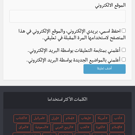
الموقع الالكتروني
احفظ اسمي، بريدي الإلكتروني، والموقع الإلكتروني في هذا
المتصفح لاستخدامها المرة المقبلة في تعليقي.
أعلمني بمتابعة التعليقات بواسطة البريد الإلكتروني.
أعلمني بالمواضيع الجديدة بواسطة البريد الإلكتروني.
الكلمات الأكثر استخداما
أدب
أمريكا
إرهاب
إسلام
إيران
اسرائيل
اكتئاب
الإسلام
الثورة
الحب
الربيع العربي
السعودية
العراق