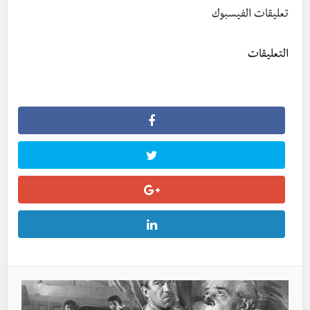
تعليقات الفيسبوك
التعليقات