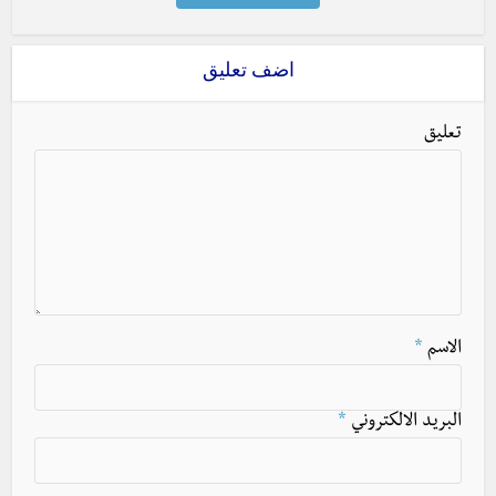
اضف تعليق
تعليق
الاسم
*
البريد الالكتروني
*