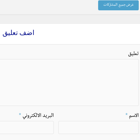
عرض جميع المشاركات
اضف تعليق
تعليق
الاسم
*
البريد الالكتروني
*