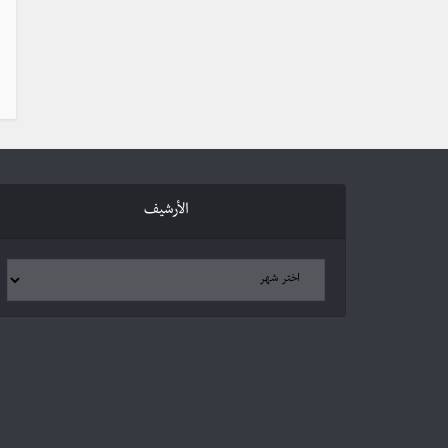
الأرشيف