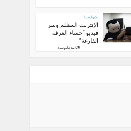
تكنولوجيا
الإنترنت المظلم وسر
فيديو “حساء الغرفة
الفارغة”
الكاتب:
إسلام سعيد