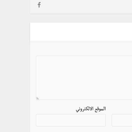
الموقع الالكتروني