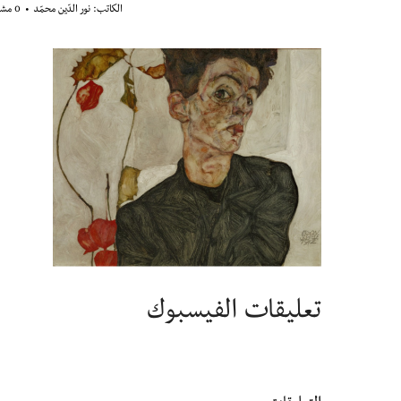
الكاتب:
نور الدّين محمّد
0 مشاهدة
تعليقات الفيسبوك