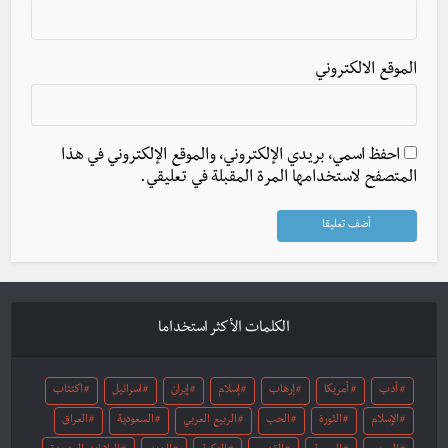
الموقع الالكتروني
احفظ اسمي، بريدي الإلكتروني، والموقع الإلكتروني في هذا
المتصفح لاستخدامها المرة المقبلة في تعليقي.
الكلمات الأكثر استخداما
أدب
أمريكا
إرهاب
إسلام
إيران
اسرائيل
اكتئاب
الإسلام
الثورة
الحب
الربيع العربي
السعودية
العراق