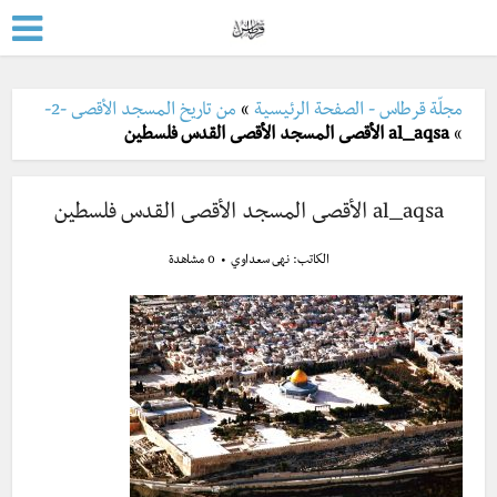
مجلّة قرطاس - الصفحة الرئيسية
»
من تاريخ المسجد الأقصى -2-
»
al_aqsa الأقصى المسجد الأقصى القدس فلسطين
al_aqsa الأقصى المسجد الأقصى القدس فلسطين
الكاتب:
نهى سعداوي
0 مشاهدة