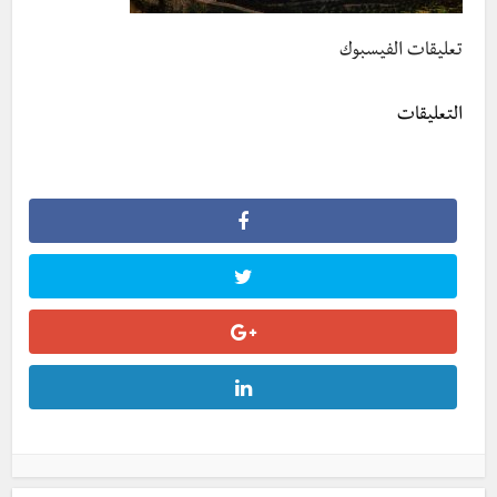
تعليقات الفيسبوك
التعليقات