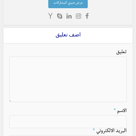
عرض جميع المشاركات
اضف تعليق
تعليق
الاسم
*
البريد الالكتروني
*