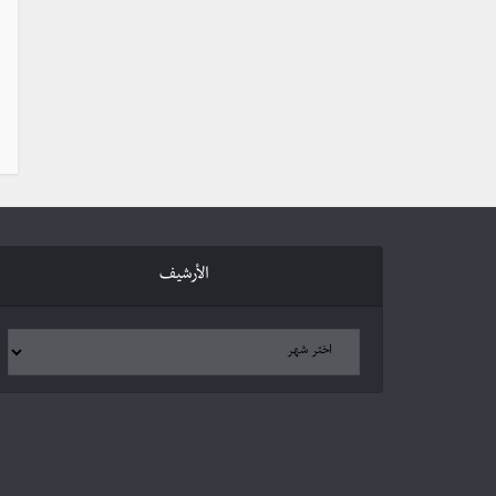
الأرشيف