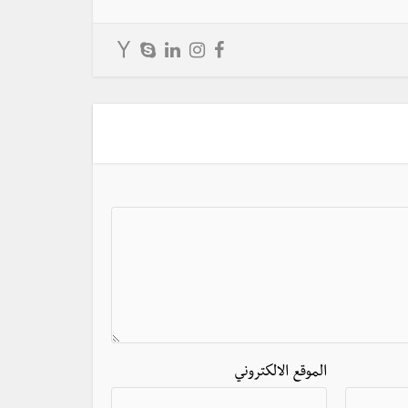
الموقع الالكتروني