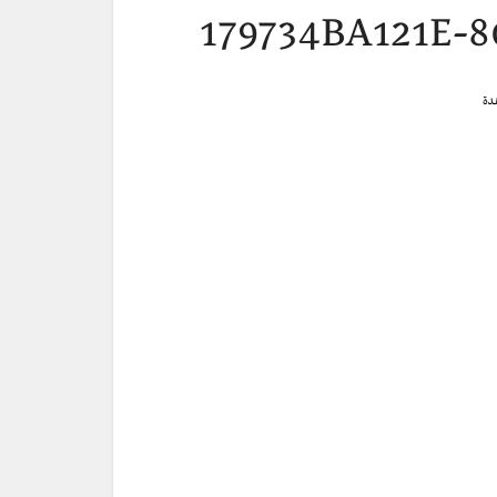
179734BA121E-