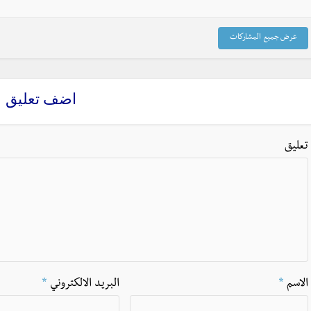
عرض جميع المشاركات
اضف تعليق
تعليق
الاسم
*
البريد الالكتروني
*