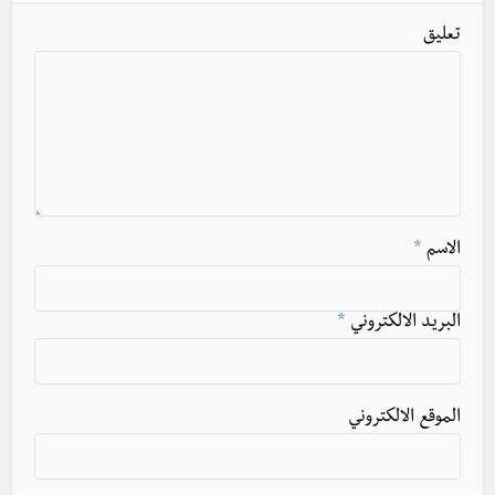
تعليق
الاسم
*
البريد الالكتروني
*
الموقع الالكتروني